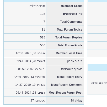
סופר-מנהלים
Member Group:
108
סה"כ פרסומים
7
Total Comments
31
Total Forum Topics
515
Total Forum Replies
546
Total Forum Posts
אוגוסט 06, 2026 16:08
Member Local Time
ביקור אחרון
דצמבר 28, 2014 09:41
תאריך הצטרפות
ינואר 27, 2007 08:50
ספטמבר 13, 2010 22:46
Most Recent Entry
לחה באינטרנט
פברואר 19, 2010 14:37
Most Recent Comment
דצמבר 28, 2014 09:44
Most Recent Forum Post
ספטמבר 27
Birthday