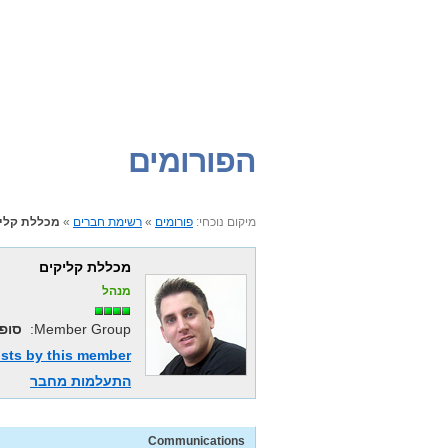
הפורומים
מכללת קלי
»
רשימת חברים
»
פורומים
מיקום נוכחי:
מכללת קליקים
מנהל
סופ
Member Group:
osts by this member
התעלמות מחבר
Communications