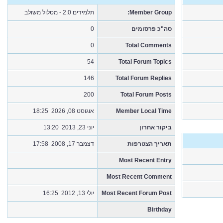
תלמידים 2.0 - מסלול משולב
Member Group:
0
סה"כ פרסומים
0
Total Comments
54
Total Forum Topics
146
Total Forum Replies
200
Total Forum Posts
אוגוסט 08, 2026 18:25
Member Local Time
ביקור אחרון
יוני 23, 2013 13:20
תאריך הצטרפות
דצמבר 17, 2008 17:58
Most Recent Entry
Most Recent Comment
יולי 13, 2012 16:25
Most Recent Forum Post
Birthday