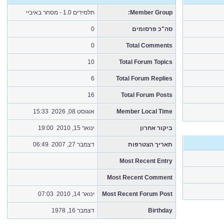
תלמידים 1.0 - מסחר באיביי
Member Group:
0
סה"כ פרסומים
0
Total Comments
10
Total Forum Topics
6
Total Forum Replies
16
Total Forum Posts
אוגוסט 08, 2026 15:33
Member Local Time
ביקור אחרון
ינואר 15, 2010 19:00
תאריך הצטרפות
דצמבר 27, 2007 06:49
Most Recent Entry
Most Recent Comment
ינואר 14, 2010 07:03
Most Recent Forum Post
דצמבר 16, 1978
Birthday