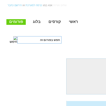
שלום אורח!
אנא בצע
כניסה למערכת
או
הירשם כחבר
ראשי
קורסים
בלוג
פורומים