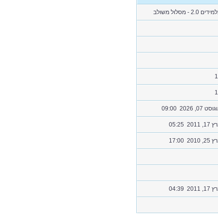
דים 2.0 - מסלול משולב
1
1
סט 07, 2026 09:00
, 2011 05:25
, 2010 17:00
, 2011 04:39