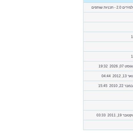
ים 2.0 - תכניות שותפים
1
1
סט 07, 2026 19:32
 13, 2012 04:44
בר 22, 2010 15:45
ובר 19, 2011 03:33