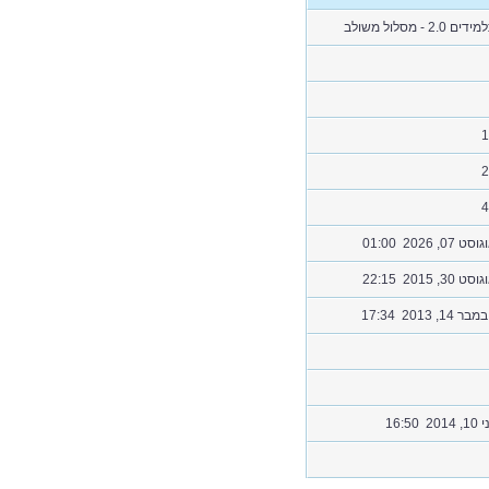
דים 2.0 - מסלול משולב
1
2
4
סט 07, 2026 01:00
סט 30, 2015 22:15
בר 14, 2013 17:34
 2014 16:50