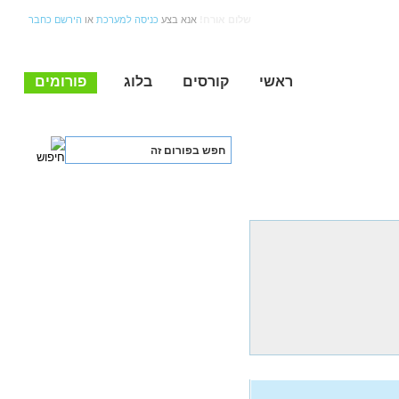
שלום אורח!
אנא בצע
כניסה למערכת
או
הירשם כחבר
ראשי
קורסים
בלוג
פורומים