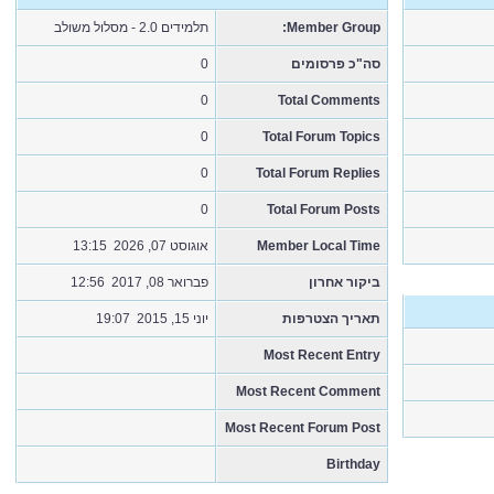
תלמידים 2.0 - מסלול משולב
Member Group:
0
סה"כ פרסומים
0
Total Comments
0
Total Forum Topics
0
Total Forum Replies
0
Total Forum Posts
אוגוסט 07, 2026 13:15
Member Local Time
ביקור אחרון
פברואר 08, 2017 12:56
תאריך הצטרפות
יוני 15, 2015 19:07
Most Recent Entry
Most Recent Comment
Most Recent Forum Post
Birthday