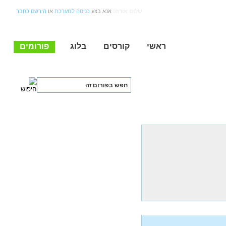
שלום אורח!
אנא בצע
כניסה למערכת
או
הירשם כחבר
ראשי
קורסים
בלוג
פורומים