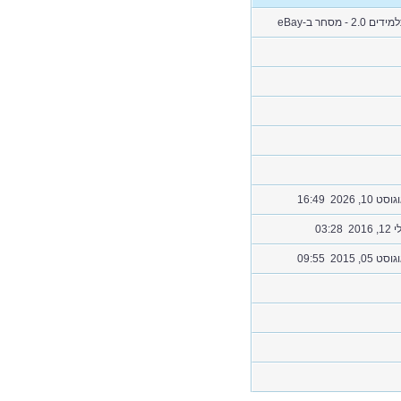
תלמידים 2.0 - מסחר ב-
סט 10, 2026 16:49
 2016 03:28
סט 05, 2015 09:55